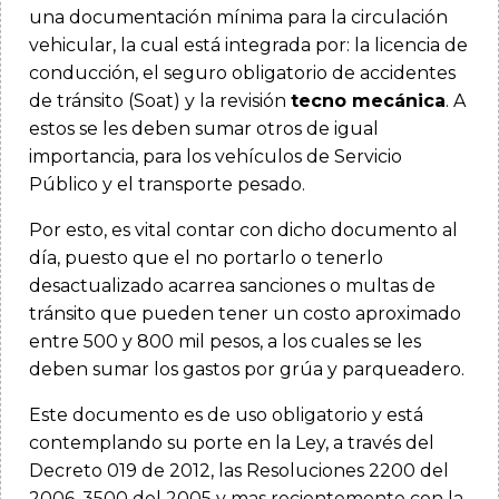
una documentación mínima para la circulación
vehicular, la cual está integrada por: la licencia de
conducción, el seguro obligatorio de accidentes
de tránsito (Soat) y la revisión
tecno mecánica
. A
estos se les deben sumar otros de igual
importancia, para los vehículos de Servicio
Público y el transporte pesado.
Por esto, es vital contar con dicho documento al
día, puesto que el no portarlo o tenerlo
desactualizado acarrea sanciones o multas de
tránsito que pueden tener un costo aproximado
entre 500 y 800 mil pesos, a los cuales se les
deben sumar los gastos por grúa y parqueadero.
Este documento es de uso obligatorio y está
contemplando su porte en la Ley, a través del
Decreto 019 de 2012, las Resoluciones 2200 del
2006, 3500 del 2005 y mas recientemente con la