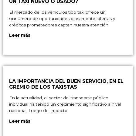
UN TAXI NUEVO O USADO?
El mercado de los vehículos tipo taxi ofrece un
sinnúmero de oportunidades diariamente; ofertas y
créditos prometedores captan nuestra atención
Leer más
LA IMPORTANCIA DEL BUEN SERVICIO, EN EL
GREMIO DE LOS TAXISTAS
En la actualidad, el sector del transporte público
individual ha tenido un crecimiento significativo a nivel
nacional. Luego del impacto
Leer más