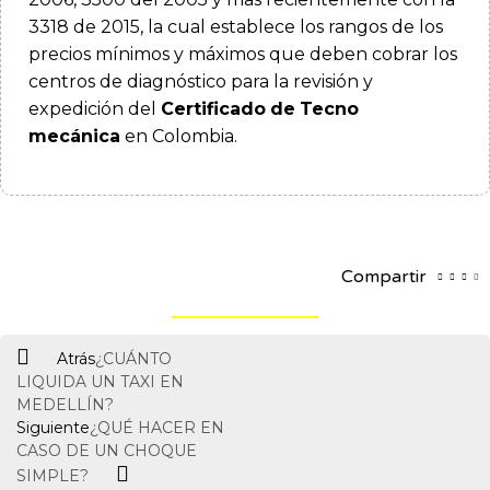
3318 de 2015, la cual establece los rangos de los
precios mínimos y máximos que deben cobrar los
centros de diagnóstico para la revisión y
expedición del
Certificado
de
Tecno
mecánica
en Colombia.
Compartir
Ant
Siguiente
Atrás
¿CUÁNTO
LIQUIDA UN TAXI EN
MEDELLÍN?
Siguiente
¿QUÉ HACER EN
CASO DE UN CHOQUE
SIMPLE?