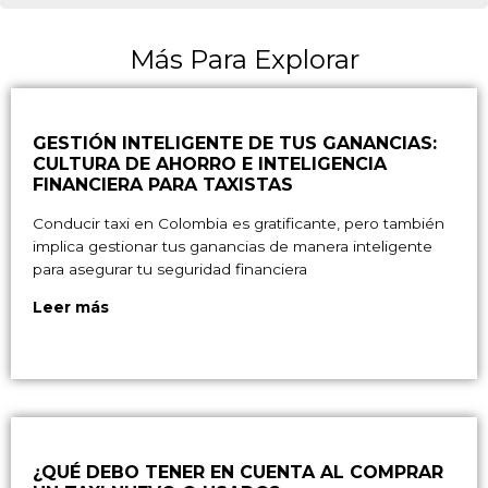
Más Para Explorar
GESTIÓN INTELIGENTE DE TUS GANANCIAS:
CULTURA DE AHORRO E INTELIGENCIA
FINANCIERA PARA TAXISTAS
Conducir taxi en Colombia es gratificante, pero también
implica gestionar tus ganancias de manera inteligente
para asegurar tu seguridad financiera
Leer más
¿QUÉ DEBO TENER EN CUENTA AL COMPRAR