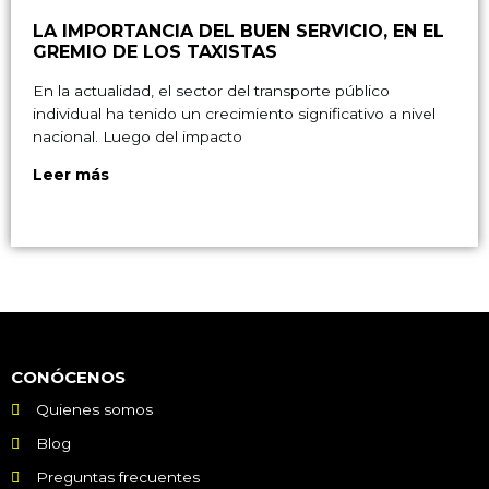
LA IMPORTANCIA DEL BUEN SERVICIO, EN EL
GREMIO DE LOS TAXISTAS
En la actualidad, el sector del transporte público
individual ha tenido un crecimiento significativo a nivel
nacional. Luego del impacto
Leer más
CONÓCENOS
Quienes somos
Blog
Preguntas frecuentes