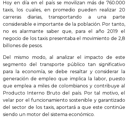
Hoy en día en el país se movilizan más de 760.000
taxis, los cuales, en promedio pueden realizar 20
carreras diarias, transportando a una parte
considerable e importante de la población. Por tanto,
no es alarmante saber que, para el año 2019 el
negocio de los taxis presentaba el movimiento de 2,8
billones de pesos.
Del mismo modo, al analizar el impacto de este
segmento del transporte público tan significativo
para la economía, se debe resaltar y considerar la
generación de empleo que implica la labor, puesto
que emplea a miles de colombianos y contribuye al
Producto Interno Bruto del país. Por tal motivo, el
velar por el funcionamiento sostenible y garantizado
del sector de los taxis, aportará a que este continúe
siendo un motor del sistema económico.