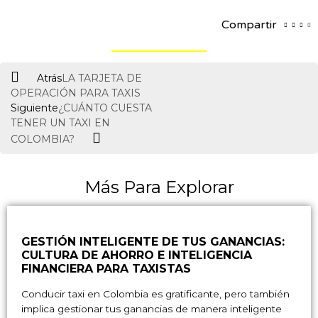
Compartir
Ant
Siguiente
Atrás
LA TARJETA DE
OPERACIÓN PARA TAXIS
Siguiente
¿CUÁNTO CUESTA
TENER UN TAXI EN
COLOMBIA?
Más Para Explorar
GESTIÓN INTELIGENTE DE TUS GANANCIAS:
CULTURA DE AHORRO E INTELIGENCIA
FINANCIERA PARA TAXISTAS
Conducir taxi en Colombia es gratificante, pero también
implica gestionar tus ganancias de manera inteligente