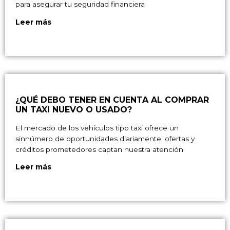
para asegurar tu seguridad financiera
Leer más
¿QUÉ DEBO TENER EN CUENTA AL COMPRAR
UN TAXI NUEVO O USADO?
El mercado de los vehículos tipo taxi ofrece un
sinnúmero de oportunidades diariamente; ofertas y
créditos prometedores captan nuestra atención
Leer más