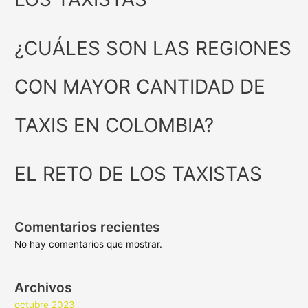
¿CUÁLES SON LAS REGIONES
CON MAYOR CANTIDAD DE
TAXIS EN COLOMBIA?
EL RETO DE LOS TAXISTAS
Comentarios recientes
No hay comentarios que mostrar.
Archivos
octubre 2023