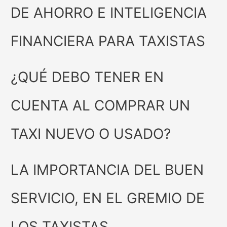
DE AHORRO E INTELIGENCIA
FINANCIERA PARA TAXISTAS
¿QUÉ DEBO TENER EN
CUENTA AL COMPRAR UN
TAXI NUEVO O USADO?
LA IMPORTANCIA DEL BUEN
SERVICIO, EN EL GREMIO DE
LOS TAXISTAS