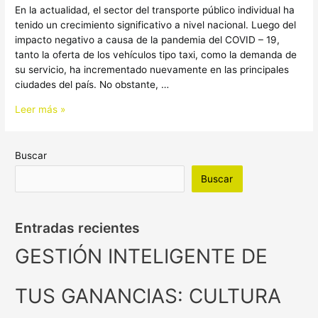
LOS
En la actualidad, el sector del transporte público individual ha
TAXISTAS
tenido un crecimiento significativo a nivel nacional. Luego del
impacto negativo a causa de la pandemia del COVID – 19,
tanto la oferta de los vehículos tipo taxi, como la demanda de
su servicio, ha incrementado nuevamente en las principales
ciudades del país. No obstante, …
Leer más »
Buscar
Buscar
Entradas recientes
GESTIÓN INTELIGENTE DE
TUS GANANCIAS: CULTURA