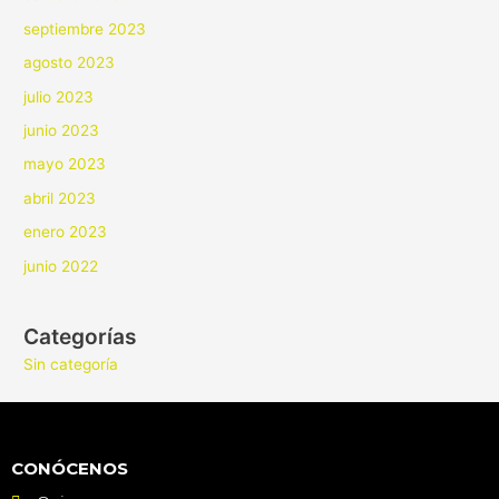
septiembre 2023
agosto 2023
julio 2023
junio 2023
mayo 2023
abril 2023
enero 2023
junio 2022
Categorías
Sin categoría
CONÓCENOS