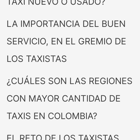
TAXI NUEVO O USADO?
LA IMPORTANCIA DEL BUEN
SERVICIO, EN EL GREMIO DE
LOS TAXISTAS
¿CUÁLES SON LAS REGIONES
CON MAYOR CANTIDAD DE
TAXIS EN COLOMBIA?
EL RETO DE LOS TAXISTAS