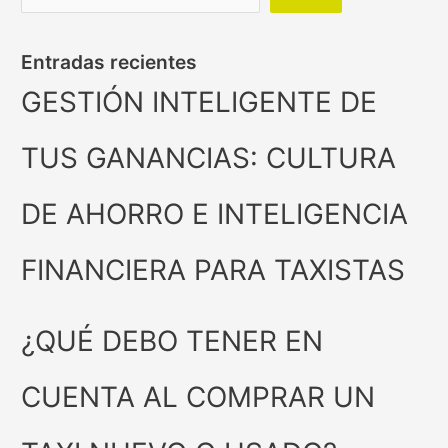
Entradas recientes
GESTIÓN INTELIGENTE DE
TUS GANANCIAS: CULTURA
DE AHORRO E INTELIGENCIA
FINANCIERA PARA TAXISTAS
¿QUÉ DEBO TENER EN
CUENTA AL COMPRAR UN