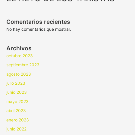
Comentarios recientes
No hay comentarios que mostrar.
Archivos
octubre 2023
septiembre 2023
agosto 2023
julio 2023
junio 2023
mayo 2023
abril 2023
enero 2023
junio 2022