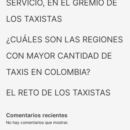
SERVICIO, EN EL GREMIO DE
LOS TAXISTAS
¿CUÁLES SON LAS REGIONES
CON MAYOR CANTIDAD DE
TAXIS EN COLOMBIA?
EL RETO DE LOS TAXISTAS
Comentarios recientes
No hay comentarios que mostrar.