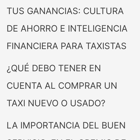
TUS GANANCIAS: CULTURA
DE AHORRO E INTELIGENCIA
FINANCIERA PARA TAXISTAS
¿QUÉ DEBO TENER EN
CUENTA AL COMPRAR UN
TAXI NUEVO O USADO?
LA IMPORTANCIA DEL BUEN