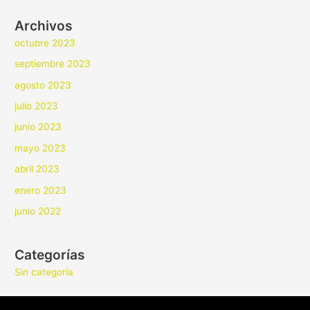
Archivos
octubre 2023
septiembre 2023
agosto 2023
julio 2023
junio 2023
mayo 2023
abril 2023
enero 2023
junio 2022
Categorías
Sin categoría