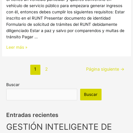
vehículo de servicio público para empezara generar ingresos
con él, entonces debes cumplir los siguientes requisitos: Estar
inscrito en el RUNT Presentar documento de identidad
Formulario de solicitud de trámites del RUNT debidamente
diligenciado Estar a paz y salvo por comparendos y multas de
tránsito Pagar …
Leer más »
1
2
Página siguiente
→
Buscar
Buscar
Entradas recientes
GESTIÓN INTELIGENTE DE